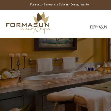
Formasun Benessere Solarium Dimagrimento
FORMASUN