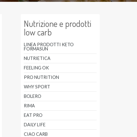
Nutrizione e prodotti
low carb
LINEA PRODOTTI KETO
FORMASUN
NUTRIETICA
FEELING OK
PRO NUTRITION
WHY SPORT
BOLERO
RIMA
EAT PRO
DAILY LIFE
CIAO CARB