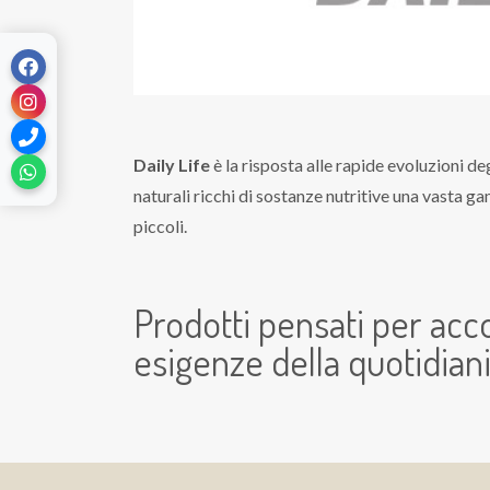
Daily Life
è la risposta alle rapide evoluzioni deg
naturali ricchi di sostanze nutritive una vasta ga
piccoli.
Prodotti pensati per ac
esigenze della quotidiani