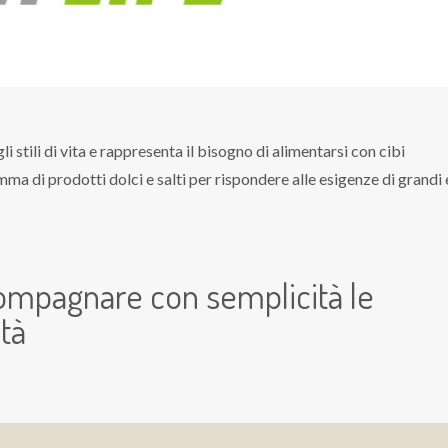
li stili di vita e rappresenta il bisogno di alimentarsi con cibi
mma di prodotti dolci e salti per rispondere alle esigenze di grandi 
compagnare con semplicità le
tà