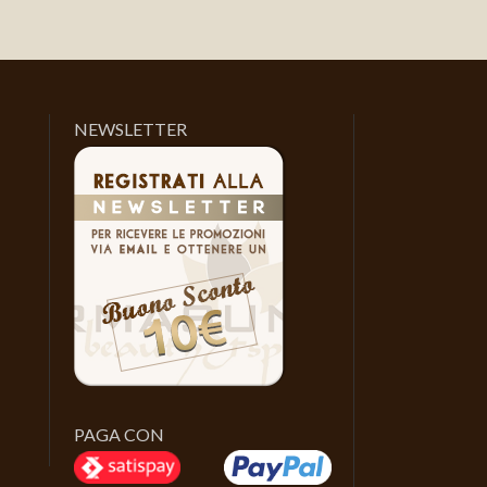
NEWSLETTER
PAGA CON