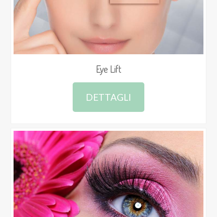
Eye Lift
DETTAGLI