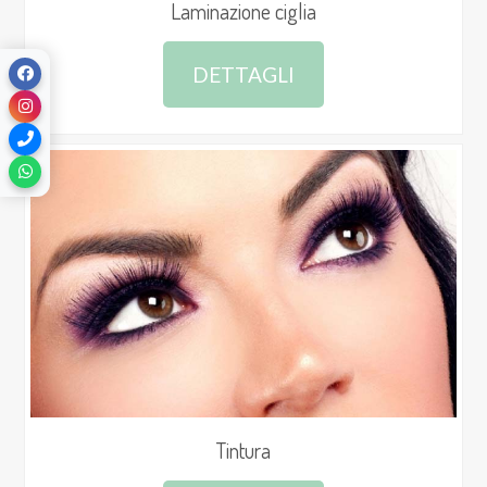
Laminazione ciglia
DETTAGLI
Tintura