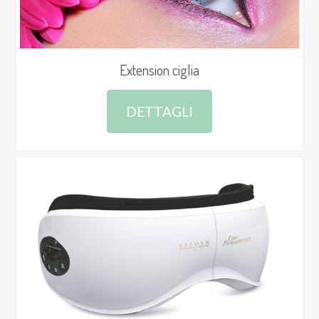
Extension ciglia
DETTAGLI