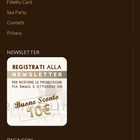
Fidelity Card
Spa Party
Contatti
Privacy
NEWSLETTER
PAGA CON