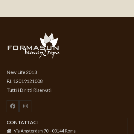
New Life 2013
P.I. 12019121008
Tutti i Diritti Riservati
CONTATTACI
Via Amsterdam 70 - 00144 Roma