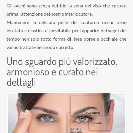
Gli occhi sono senza dubbio la zona del viso che cattura
prima l’attenzione del nostro interlocutore.
Mantenere la delicata pelle del contorno occhi bene
idratata e elastica e’ inevitabile per l’apparire dei segni del
tempo non solo sotto forma di linee borse e occhiaie che
vanno trattate nel modo corretto.
Uno sguardo più valorizzato,
armonioso e curato nei
dettagli