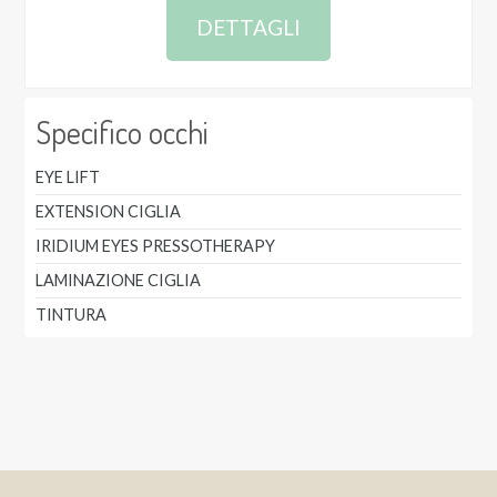
DETTAGLI
Specifico occhi
EYE LIFT
EXTENSION CIGLIA
IRIDIUM EYES PRESSOTHERAPY
LAMINAZIONE CIGLIA
TINTURA