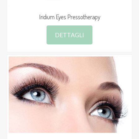
Iridium Eyes Pressotherapy
DETTAGLI