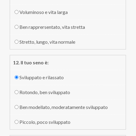
Voluminoso e vita larga
Ben rapprersentato, vita stretta
Stretto, lungo, vita normale
12. Il tuo seno è:
Sviluppato e rilassato
Rotondo, ben sviluppato
Ben modellato, moderatamente sviluppato
Piccolo, poco sviluppato