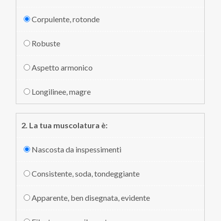
Corpulente, rotonde
Robuste
Aspetto armonico
Longilinee, magre
2. La tua muscolatura è:
Nascosta da inspessimenti
Consistente, soda, tondeggiante
Apparente, ben disegnata, evidente