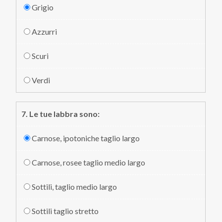
Grigio
Azzurri
Scuri
Verdi
7. Le tue labbra sono:
Carnose, ipotoniche taglio largo
Carnose, rosee taglio medio largo
Sottili, taglio medio largo
Sottili taglio stretto