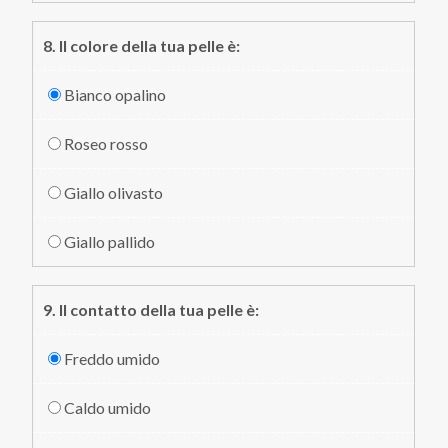
8. Il colore della tua pelle è:
Bianco opalino
Roseo rosso
Giallo olivasto
Giallo pallido
9. Il contatto della tua pelle è:
Freddo umido
Caldo umido