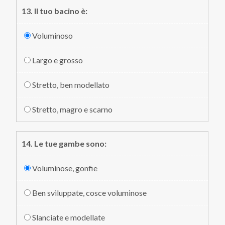
13. Il tuo bacino è:
Voluminoso
Largo e grosso
Stretto, ben modellato
Stretto, magro e scarno
14. Le tue gambe sono:
Voluminose, gonfie
Ben sviluppate, cosce voluminose
Slanciate e modellate