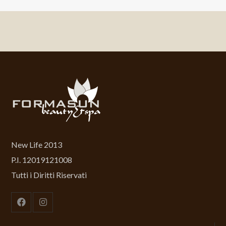
New Life 2013
P.I. 12019121008
Tutti i Diritti Riservati