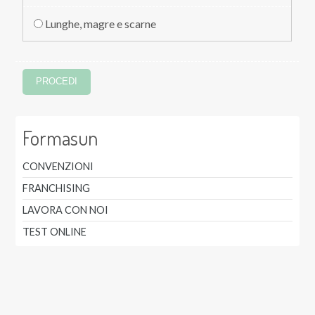
Lunghe, magre e scarne
Formasun
CONVENZIONI
FRANCHISING
LAVORA CON NOI
TEST ONLINE