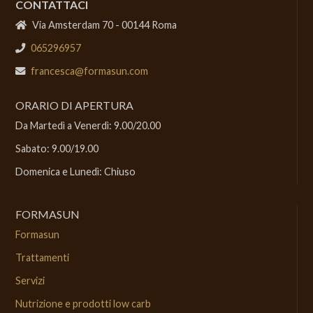
CONTATTACI
Via Amsterdam 70 - 00144 Roma
065296957
francesca@formasun.com
ORARIO DI APERTURA
Da Martedì a Venerdì: 9.00/20.00
Sabato: 9.00/19.00
Domenica e Lunedì: Chiuso
FORMASUN
Formasun
Trattamenti
Servizi
Nutrizione e prodotti low carb