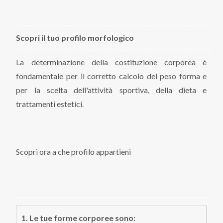
Scopri il tuo profilo morfologico
La determinazione della costituzione corporea è
fondamentale per il corretto calcolo del peso forma e
per la scelta dell'attività sportiva, della dieta e
trattamenti estetici.
Scopri ora a che profilo appartieni
1. Le tue forme corporee sono: