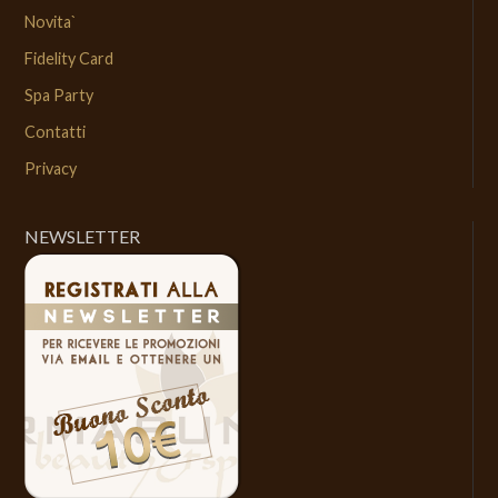
Novita`
Fidelity Card
Spa Party
Contatti
Privacy
NEWSLETTER