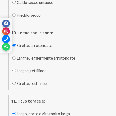
Caldo secco untuoso
Freddo secco
10. Le tue spalle sono:
Strette, arrotondate
Larghe, leggermente arrotondate
Larghe, rettilinee
Strette, rettilinee
11. Il tuo torace è:
Largo, corto e vita molto larga