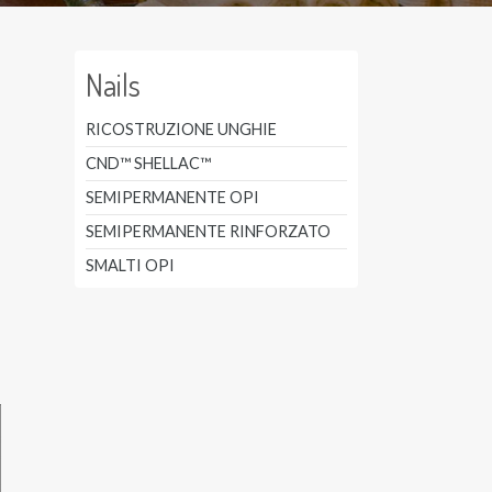
Nails
RICOSTRUZIONE UNGHIE
CND™ SHELLAC™
SEMIPERMANENTE OPI
SEMIPERMANENTE RINFORZATO
SMALTI OPI