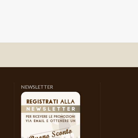
NEWSLETTER