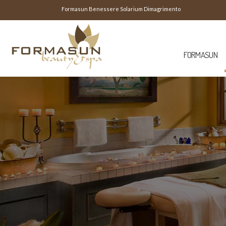
Formasun Benessere Solarium Dimagrimento
FORMASUN