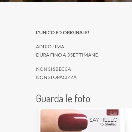
L'UNICO ED ORIGINALE!
ADDIO LIMA
DURA FINO A 3 SETTIMANE
NON SI SBECCA
NON SI OPACIZZA
Guarda le foto