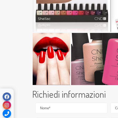
Richiedi informazioni