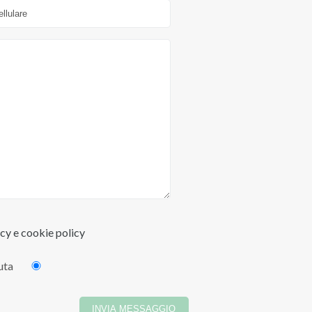
cy e cookie policy
iuta