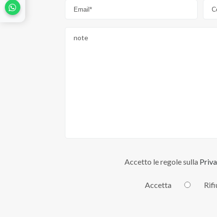
Accetto le regole sulla
Priva
Accetta
Rif